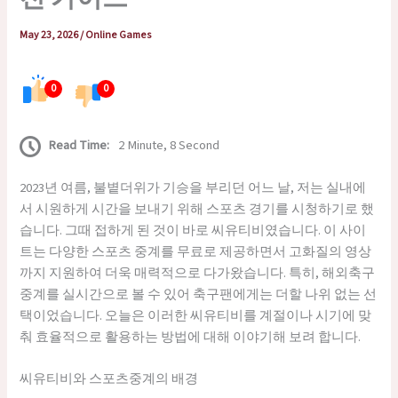
May 23, 2026
/
Online Games
0
0
Read Time:
2 Minute, 8 Second
2023년 여름, 불볕더위가 기승을 부리던 어느 날, 저는 실내에
서 시원하게 시간을 보내기 위해 스포츠 경기를 시청하기로 했
습니다. 그때 접하게 된 것이 바로 씨유티비였습니다. 이 사이
트는 다양한 스포츠 중계를 무료로 제공하면서 고화질의 영상
까지 지원하여 더욱 매력적으로 다가왔습니다. 특히, 해외축구
중계를 실시간으로 볼 수 있어 축구팬에게는 더할 나위 없는 선
택이었습니다. 오늘은 이러한 씨유티비를 계절이나 시기에 맞
춰 효율적으로 활용하는 방법에 대해 이야기해 보려 합니다.
씨유티비와 스포츠중계의 배경