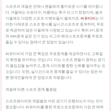
스포츠의 계절은 언제나 팬들에게 흥미로운 시기를 의미합니
다. 겨울에는 프로야구, 여름에는 축구 리그가 한창이며, 봄과
가을에도 다양한 스포츠 이벤트들이 펼쳐지죠.
씨유티비
는 이
러한 다채로운 스포츠 행사를 실시간스포츠로 중계하며, 무료
로 제공하여 많은 이들에게 사랑받고 있습니다. 특히 EPL중계
와 NBA중계 같은 인기 있는 리그의 해외스포츠중계를 무료로
즐길 수 있다는 점에서 큰 장점이 있습니다.
씨유티비의 가장 큰 특징은 무료중계를 제공하면서도 고화질
의 화면을 유지하는 것입니다. 이는 스포츠 팬들이 원하는 경기
의 몰입감을 높여주고, 중계 사이트를 향한 신뢰를 쌓아주는 요
소입니다. 또한, 실시간스포츠 중계를 즐길 수 있다는 점은 바
쁜 현대인들에게 큰 장점으로 작용합니다.
계절에 따른 스포츠 중계 활용법
스포츠팬이라면 계절별로 어떤 경기가 진행되는지 아는 것이
중요합니다. 씨유티비를 통한 무료스포츠중계의 가장 큰 매력